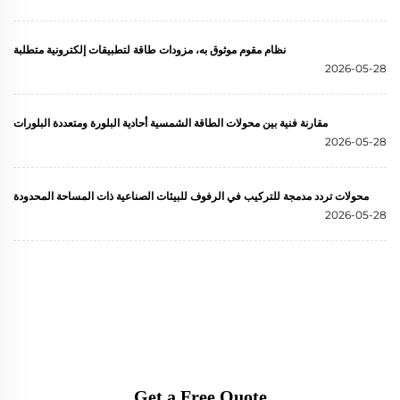
نظام مقوم موثوق به، مزودات طاقة لتطبيقات إلكترونية متطلبة
2026-05-28
مقارنة فنية بين محولات الطاقة الشمسية أحادية البلورة ومتعددة البلورات
2026-05-28
محولات تردد مدمجة للتركيب في الرفوف للبيئات الصناعية ذات المساحة المحدودة
2026-05-28
Get a Free Quote