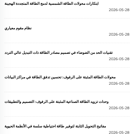
ابتكارات محولات الطاقة الشمسية لدمج الطاقة المتجددة الهجينة
2026-05-28
نظام مقوم معياري
2026-05-28
تقنيات الحد من الضوضاء في تصميم مصادر الطاقة ذات التبديل عالي التردد
2026-05-28
محولات الطاقة المثبتة على الرفوف: تحسين تدفق الطاقة في مراكز البيانات
2026-05-28
وحدات تزويد الطاقة الصناعية المثبتة على الرفوف: التصميم والتطبيقات
2026-05-28
مفاتيح التحويل الثابتة لتوفير طاقة احتياطية سلسة في الأنظمة الحيوية
2026-05-28