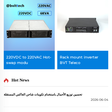
220VDC to 220VAC Hot-
Rack mount inverter
swap modu
BVT Teleco
Hot News
تحسين توزيع الأحمال باستخدام تكوينات شاحن العاكس المستقلة
2026-06-04