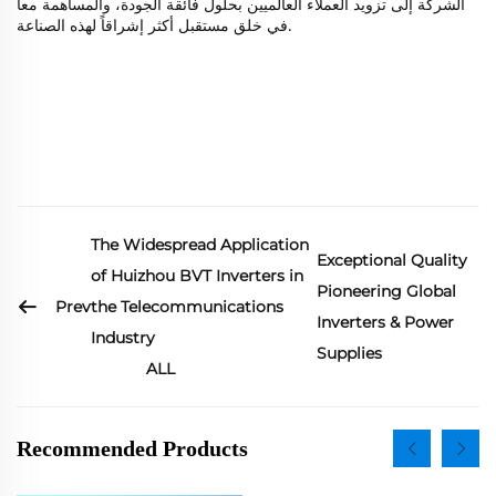
الشركة إلى تزويد العملاء العالميين بحلول فائقة الجودة، والمساهمة معاً
في خلق مستقبل أكثر إشراقاً لهذه الصناعة
.
The Widespread Application
Exceptional Quality
of Huizhou BVT Inverters in
Pioneering Global
Prev
the Telecommunications
Inverters & Power
Industry
Supplies
ALL
Recommended Products