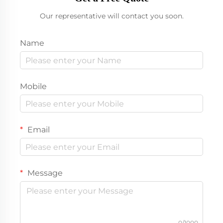
Our representative will contact you soon.
Name
Mobile
Email
Message
0/1000